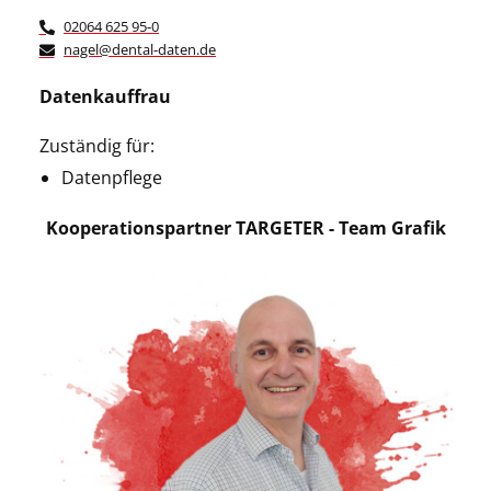
02064 625 95-0
nagel@dental-daten.de
Datenkauffrau
Zuständig für:
Datenpflege
Kooperationspartner TARGETER - Team Grafik