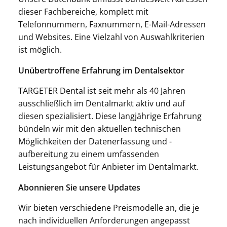
dieser Fachbereiche, komplett mit
Telefonnummern, Faxnummern, E-Mail-Adressen
und Websites. Eine Vielzahl von Auswahlkriterien
ist möglich.
Unübertroffene Erfahrung im Dentalsektor
TARGETER Dental ist seit mehr als 40 Jahren
ausschließlich im Dentalmarkt aktiv und auf
diesen spezialisiert. Diese langjährige Erfahrung
bündeln wir mit den aktuellen technischen
Möglichkeiten der Datenerfassung und -
aufbereitung zu einem umfassenden
Leistungsangebot für Anbieter im Dentalmarkt.
Abonnieren Sie unsere Updates
Wir bieten verschiedene Preismodelle an, die je
nach individuellen Anforderungen angepasst