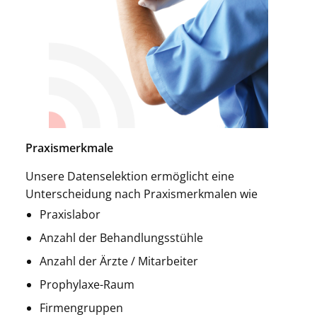
Praxismerkmale
Unsere Datenselektion ermöglicht eine
Unterscheidung nach Praxismerkmalen wie
Praxislabor
Anzahl der Behandlungsstühle
Anzahl der Ärzte / Mitarbeiter
Prophylaxe-Raum
Firmengruppen