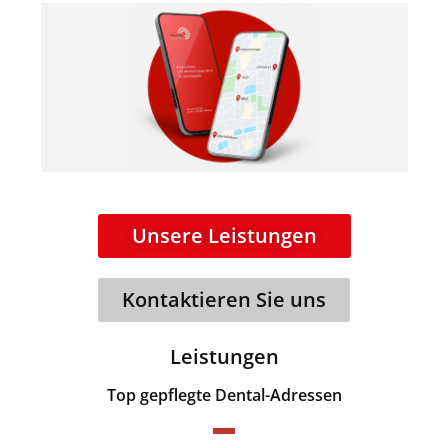
Unsere Leistungen
Kontaktieren Sie uns
Leistungen
Top gepflegte Dental-Adressen