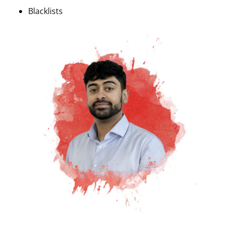
Blacklists