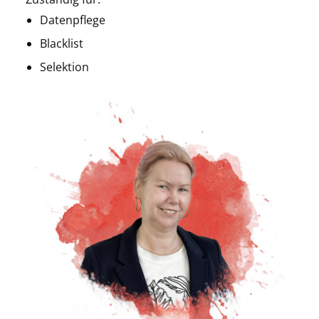
Datenpflege
Blacklist
Selektion