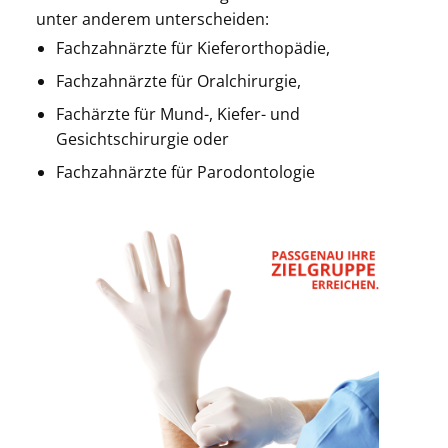
unter anderem unterscheiden:
Fachzahnärzte für Kieferorthopädie,
Fachzahnärzte für Oralchirurgie,
Fachärzte für Mund-, Kiefer- und
Gesichtschirurgie oder
Fachzahnärzte für Parodontologie