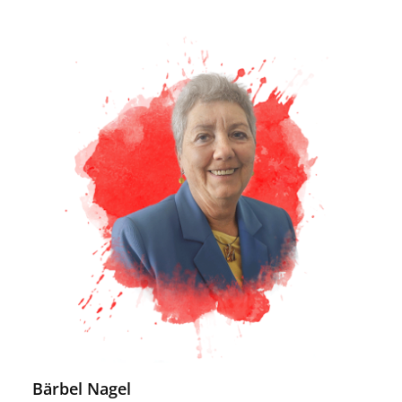
Bärbel Nagel