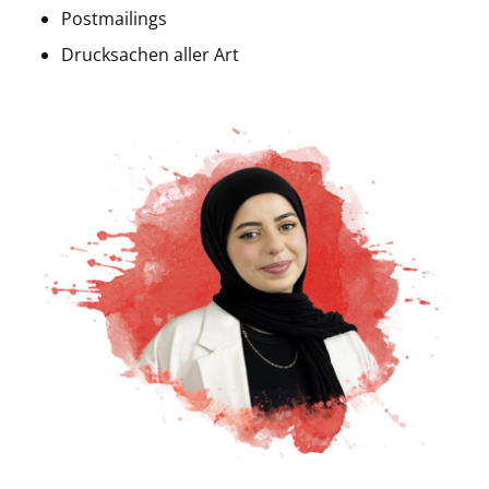
Postmailings
Drucksachen aller Art