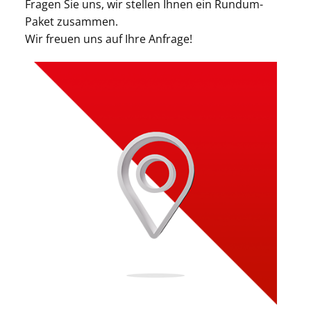
Fragen Sie uns, wir stellen Ihnen ein Rundum-
Paket zusammen.
Wir freuen uns auf Ihre Anfrage!