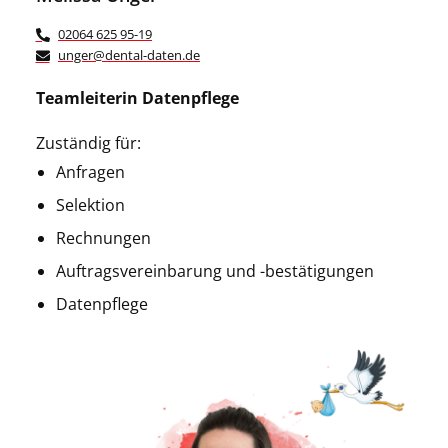
02064 625 95-19
unger@dental-daten.de
Teamleiterin Datenpflege
Zuständig für:
Anfragen
Selektion
Rechnungen
Auftragsvereinbarung und -bestätigungen
Datenpflege