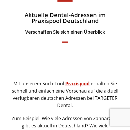
Aktuelle Dental-Adressen im
Praxispool Deutschland
Verschaffen Sie sich einen Überblick
Mit unserem Such-Tool
Praxispool
erhalten Sie
schnell und einfach eine Vorschau auf die aktuell
verfügbaren deutschen Adressen bei TARGETER
Dental.
Zum Beispiel: Wie viele Adressen von Zahnärzten
gibt es aktuell in Deutschland? Wie viele