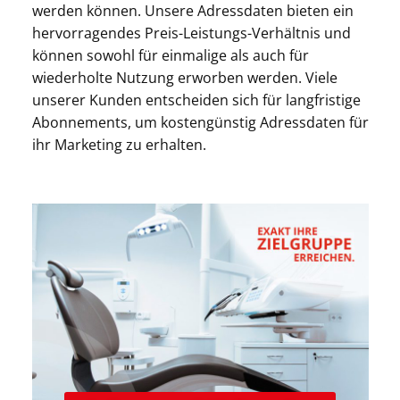
werden können. Unsere Adressdaten bieten ein
hervorragendes Preis-Leistungs-Verhältnis und
können sowohl für einmalige als auch für
wiederholte Nutzung erworben werden. Viele
unserer Kunden entscheiden sich für langfristige
Abonnements, um kostengünstig Adressdaten für
ihr Marketing zu erhalten.