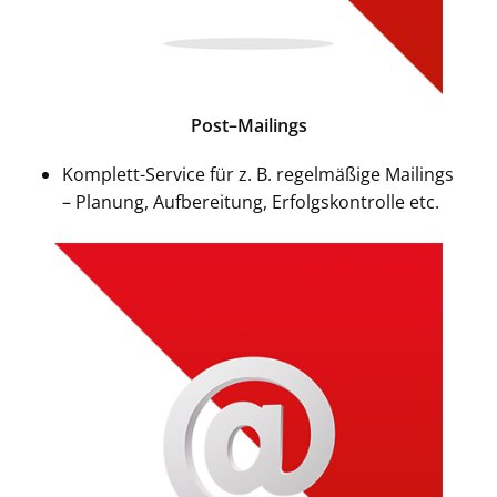
Post–Mailings
Komplett-Service für z. B. regelmäßige Mailings
– Planung, Aufbereitung, Erfolgskontrolle etc.