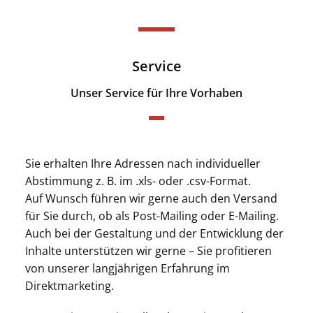
Service
Unser Service für Ihre Vorhaben​
Sie erhalten Ihre Adressen nach individueller
Abstimmung z. B. im .xls- oder .csv-Format.
Auf Wunsch führen wir gerne auch den Versand
für Sie durch, ob als Post-Mailing oder E-Mailing.
Auch bei der Gestaltung und der Entwicklung der
Inhalte unterstützen wir gerne – Sie profitieren
von unserer langjährigen Erfahrung im
Direktmarketing.