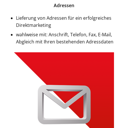
Adressen
Lieferung von Adressen für ein erfolgreiches
Direktmarketing
wahlweise mit: Anschrift, Telefon, Fax, E-Mail,
Abgleich mit Ihren bestehenden Adressdaten