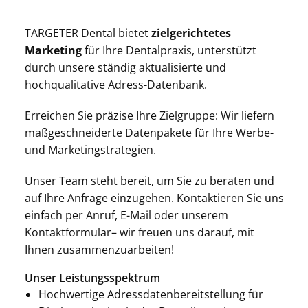
TARGETER Dental bietet
zielgerichtetes
Marketing
für Ihre Dentalpraxis, unterstützt
durch unsere ständig aktualisierte und
hochqualitative Adress-Datenbank.
Erreichen Sie präzise Ihre Zielgruppe: Wir liefern
maßgeschneiderte Datenpakete für Ihre Werbe-
und Marketingstrategien.
Unser Team steht bereit, um Sie zu beraten und
auf Ihre Anfrage einzugehen. Kontaktieren Sie uns
einfach per Anruf, E-Mail oder unserem
Kontaktformular– wir freuen uns darauf, mit
Ihnen zusammenzuarbeiten!
Unser Leistungsspektrum
Hochwertige Adressdatenbereitstellung für