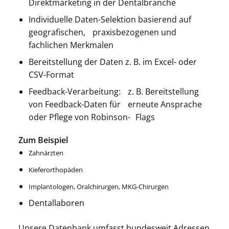
Direktmarketing in der Dentalbranche
Individuelle Daten-Selektion basierend auf
geografischen, praxisbezogenen und
fachlichen Merkmalen
Bereitstellung der Daten z. B. im Excel- oder
CSV-Format
Feedback-Verarbeitung: z. B. Bereitstellung
von Feedback-Daten für erneute Ansprache
oder Pflege von Robinson- Flags
Zum Beispiel
Zahnärzten
Kieferorthopäden
Implantologen, Oralchirurgen, MKG-Chirurgen
Dentallaboren
Unsere Datenbank umfasst bundesweit Adressen