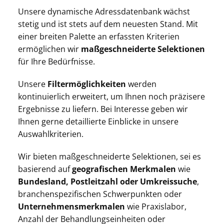
Unsere dynamische Adressdatenbank wächst
stetig und ist stets auf dem neuesten Stand. Mit
einer breiten Palette an erfassten Kriterien
ermöglichen wir
maßgeschneiderte Selektionen
für Ihre Bedürfnisse.
Unsere
Filtermöglichkeiten
werden
kontinuierlich erweitert, um Ihnen noch präzisere
Ergebnisse zu liefern. Bei Interesse geben wir
Ihnen gerne detaillierte Einblicke in unsere
Auswahlkriterien.
Wir bieten maßgeschneiderte Selektionen, sei es
basierend auf
geografischen Merkmalen
wie
Bundesland, Postleitzahl oder Umkreissuche
,
branchenspezifischen Schwerpunkten oder
Unternehmensmerkmalen
wie Praxislabor,
Anzahl der Behandlungseinheiten oder