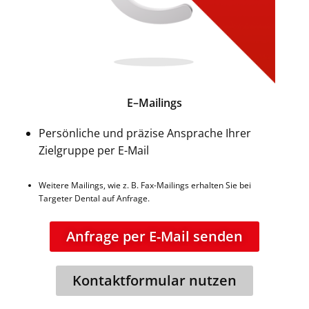
E–Mailings
Persönliche und präzise Ansprache Ihrer
Zielgruppe per E-Mail
Weitere Mailings, wie z. B. Fax-Mailings erhalten Sie bei
Targeter Dental auf Anfrage.
Anfrage per E-Mail senden
Kontaktformular nutzen