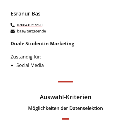
Esranur Bas
02064 625 95-0
bas@targeter.de
Duale Studentin Marketing
Zuständig für:
Social Media
Auswahl-Kriterien
Möglichkeiten der Datenselektion