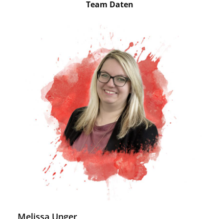
Team Daten
Melissa Unger