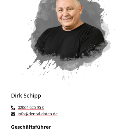
Dirk Schipp
02064 625 95-0
info@dental-daten.de
Geschäftsführer