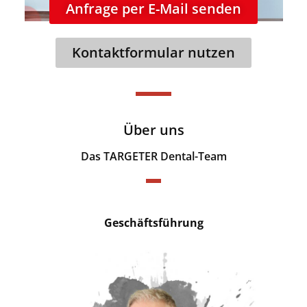
Anfrage per E-Mail senden
Kontaktformular nutzen
Über uns
Das TARGETER Dental-Team​
Geschäftsführung