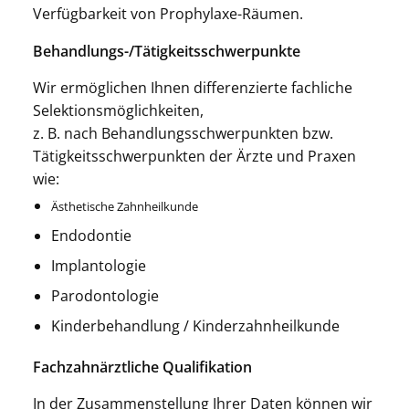
Verfügbarkeit von Prophylaxe-Räumen.
Behandlungs-/Tätigkeitsschwer­punkte
Wir ermöglichen Ihnen differenzierte fachliche
Selektionsmöglichkeiten,
z. B. nach Behandlungsschwerpunkten bzw.
Tätigkeitsschwerpunkten der Ärzte und Praxen
wie:
Ästhetische Zahnheilkunde
Endodontie
Implantologie
Parodontologie
Kinderbehandlung / Kinderzahnheilkunde
Fachzahnärztliche Qualifikation
In der Zusammenstellung Ihrer Daten können wir