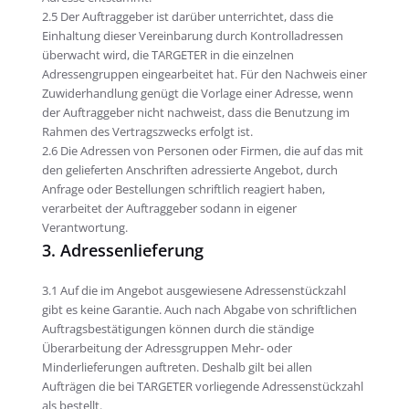
2.5 Der Auftraggeber ist darüber unterrichtet, dass die
Einhaltung dieser Vereinbarung durch Kontrolladressen
überwacht wird, die TARGETER in die einzelnen
Adressengruppen eingearbeitet hat. Für den Nachweis einer
Zuwiderhandlung genügt die Vorlage einer Adresse, wenn
der Auftraggeber nicht nachweist, dass die Benutzung im
Rahmen des Vertragszwecks erfolgt ist.
2.6 Die Adressen von Personen oder Firmen, die auf das mit
den gelieferten Anschriften adressierte Angebot, durch
Anfrage oder Bestellungen schriftlich reagiert haben,
verarbeitet der Auftraggeber sodann in eigener
Verantwortung.
3. Adressenlieferung
3.1 Auf die im Angebot ausgewiesene Adressenstückzahl
gibt es keine Garantie. Auch nach Abgabe von schriftlichen
Auftragsbestätigungen können durch die ständige
Überarbeitung der Adressgruppen Mehr- oder
Minderlieferungen auftreten. Deshalb gilt bei allen
Aufträgen die bei TARGETER vorliegende Adressenstückzahl
als bestellt.