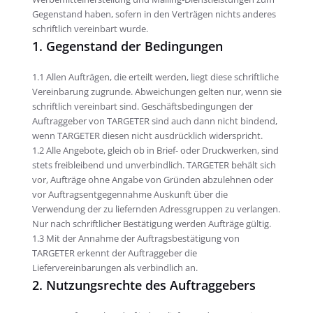
Gegenstand haben, sofern in den Verträgen nichts anderes
schriftlich vereinbart wurde.
1. Gegenstand der Bedingungen
1.1 Allen Aufträgen, die erteilt werden, liegt diese schriftliche
Vereinbarung zugrunde. Abweichungen gelten nur, wenn sie
schriftlich vereinbart sind. Geschäftsbedingungen der
Auftraggeber von TARGETER sind auch dann nicht bindend,
wenn TARGETER diesen nicht ausdrücklich widerspricht.
1.2 Alle Angebote, gleich ob in Brief- oder Druckwerken, sind
stets freibleibend und unverbindlich. TARGETER behält sich
vor, Aufträge ohne Angabe von Gründen abzulehnen oder
vor Auftragsentgegennahme Auskunft über die
Verwendung der zu liefernden Adressgruppen zu verlangen.
Nur nach schriftlicher Bestätigung werden Aufträge gültig.
1.3 Mit der Annahme der Auftragsbestätigung von
TARGETER erkennt der Auftraggeber die
Liefervereinbarungen als verbindlich an.
2. Nutzungsrechte des Auftraggebers