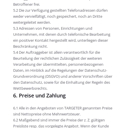
Betroffener frei.
5.2 Die zur Verfügung gestellten Telefonadressen dürfen
weder vervielfältigt, noch gespeichert, noch an Dritte
weitergeleitet werden.
5.3 Adressen von Personen, Einrichtungen und
Unternehmen, mit denen durch telefonische Bearbeitung
ein positiver Kontakt hergestellt wird, unterliegen dieser
Beschränkung nicht.
5.4 Der Auftraggeber ist allein verantwortlich für die
Beurteilung der rechtlichen Zulässigkeit der weiteren
Verarbeitung der übermittelten, personenbezogenen
Daten, im Hinblick auf die Regelungen der Datenschutz-
Grundverordnung (DSGVO) und anderer Vorschriften über
den Datenschutz, sowie für die Einhaltung der Regeln des
Wettbewerbsrechts.
6. Preise und Zahlung
6.1 Alle in den Angeboten von TARGETER genannten Preise
sind Nettopreise ohne Mehrwertsteuer.
6.2 Maßgebend sind immer die Preise der z. Z. gültigen
Preisliste resp. das vorgelegte Angebot. Wenn der Kunde