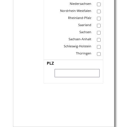
Niedersachsen
Nordrhein-Westfalen
Rheinland-Pfalz
Saarland
Sachsen
Sachsen-Anhalt
Schleswig-Holstein
Thüringen
PLZ