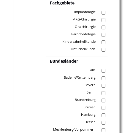
Fachgebiete
Implantologie
MKG-Chirurgie
Oralchirurgie
Parodontologie
Kinderzahnheilkunde
Naturheilkunde
Bundesländer
alle
Baden-Württemberg
Bayern
Berlin
Brandenburg
Bremen
Hamburg
Hessen
Mecklenburg-Vorpommern